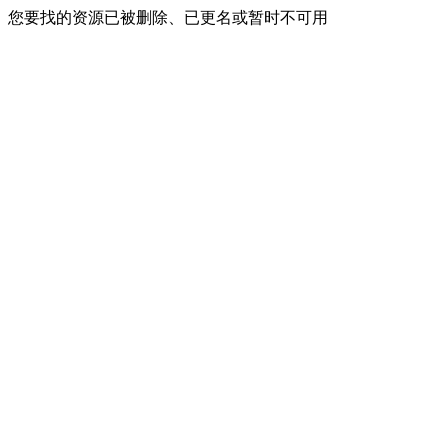
您要找的资源已被删除、已更名或暂时不可用