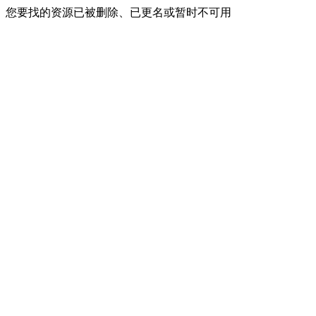
您要找的资源已被删除、已更名或暂时不可用