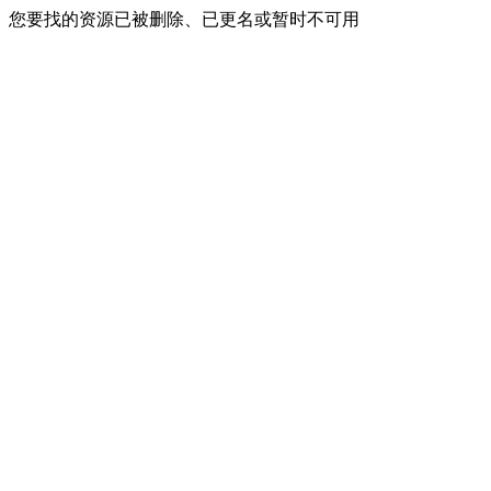
您要找的资源已被删除、已更名或暂时不可用