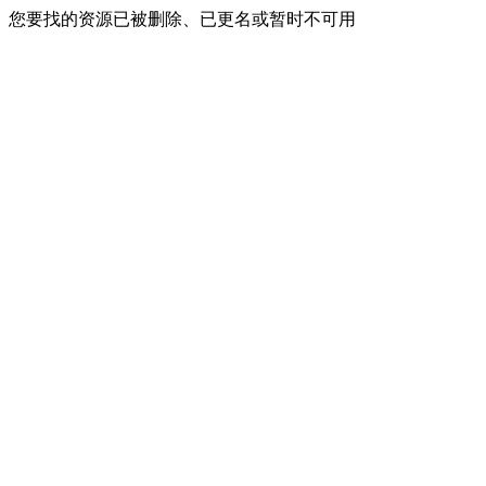
您要找的资源已被删除、已更名或暂时不可用