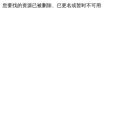
您要找的资源已被删除、已更名或暂时不可用