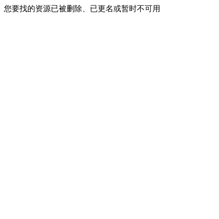
您要找的资源已被删除、已更名或暂时不可用