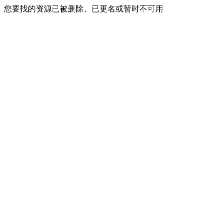
您要找的资源已被删除、已更名或暂时不可用