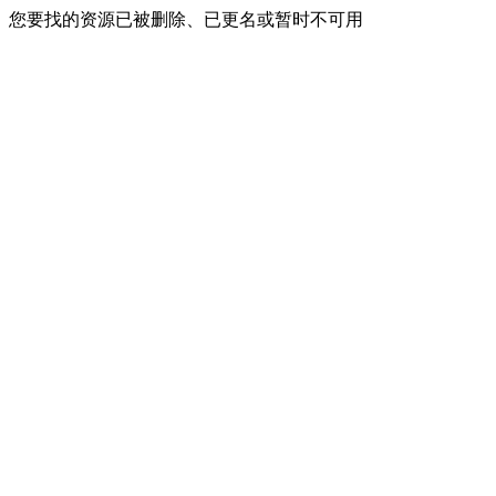
您要找的资源已被删除、已更名或暂时不可用