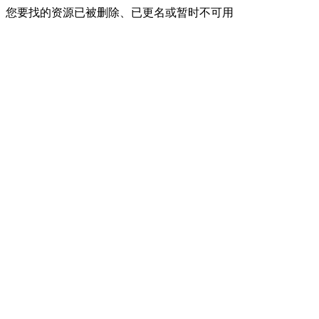
您要找的资源已被删除、已更名或暂时不可用