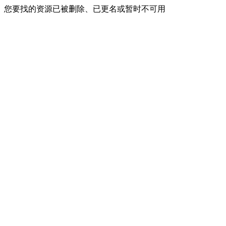
您要找的资源已被删除、已更名或暂时不可用