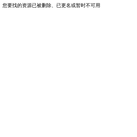
您要找的资源已被删除、已更名或暂时不可用