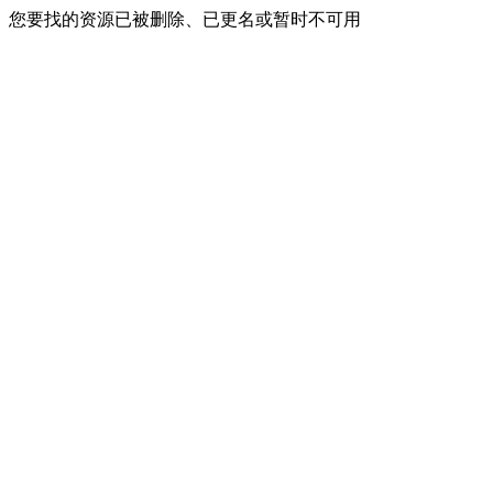
您要找的资源已被删除、已更名或暂时不可用