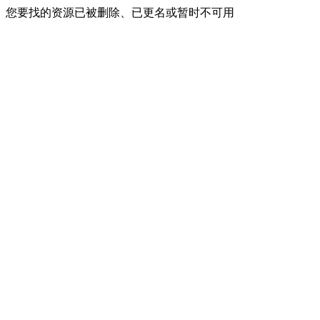
您要找的资源已被删除、已更名或暂时不可用