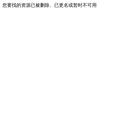
您要找的资源已被删除、已更名或暂时不可用