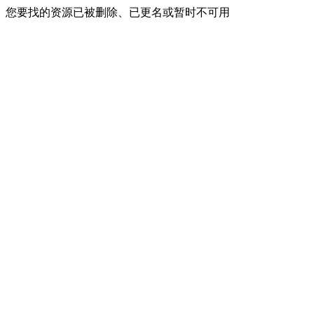
您要找的资源已被删除、已更名或暂时不可用