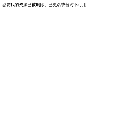
您要找的资源已被删除、已更名或暂时不可用