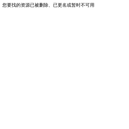
您要找的资源已被删除、已更名或暂时不可用