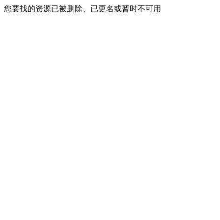
您要找的资源已被删除、已更名或暂时不可用