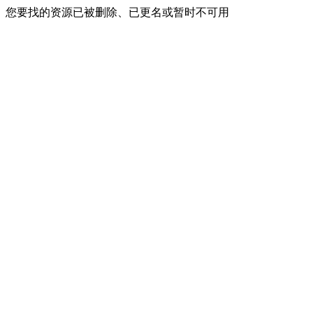
您要找的资源已被删除、已更名或暂时不可用