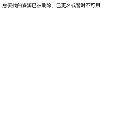
您要找的资源已被删除、已更名或暂时不可用