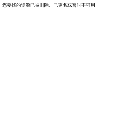
您要找的资源已被删除、已更名或暂时不可用